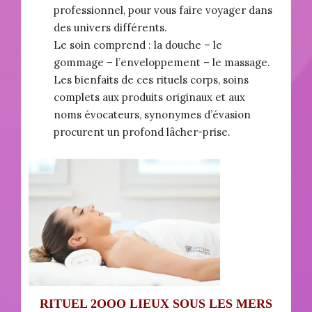
professionnel, pour vous faire voyager dans
des univers différents.
Le soin comprend : la douche – le
gommage – l’enveloppement – le massage.
Les bienfaits de ces rituels corps, soins
complets aux produits originaux et aux
noms évocateurs, synonymes d’évasion
procurent un profond lâcher-prise.
RITUEL 2OOO LIEUX SOUS LES MERS