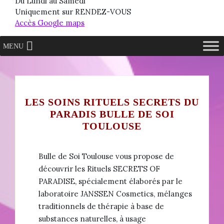
Du Lundi au Samedi
Uniquement sur RENDEZ-VOUS
Accès Google maps
MENU
LES SOINS RITUELS SECRETS DU
PARADIS BULLE DE SOI
TOULOUSE
Bulle de Soi Toulouse vous propose de
découvrir les Rituels SECRETS OF
PARADISE, spécialement élaborés par le
laboratoire JANSSEN Cosmetics, mélanges
traditionnels de thérapie à base de
substances naturelles, à usage