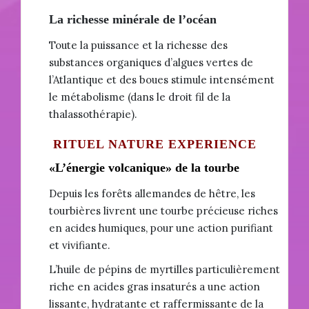
La richesse minérale de l’océan
Toute la puissance et la richesse des
substances organiques d’algues vertes de
l’Atlantique et des boues stimule intensément
le métabolisme (dans le droit fil de la
thalassothérapie).
RITUEL NATURE EXPERIENCE
«L’énergie volcanique» de la tourbe
Depuis les forêts allemandes de hêtre, les
tourbières livrent une tourbe précieuse riches
en acides humiques, pour une action purifiant
et vivifiante.
L’huile de pépins de myrtilles particulièrement
riche en acides gras insaturés a une action
lissante, hydratante et raffermissante de la