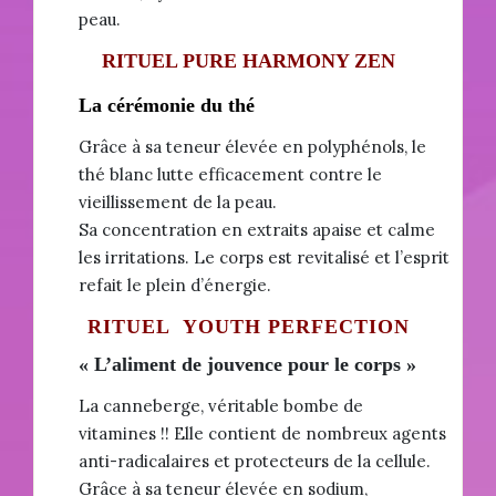
peau.
RITUEL PURE HARMONY ZEN
La cérémonie du thé
Grâce à sa teneur élevée en polyphénols, le
thé blanc lutte efficacement contre le
vieillissement de la peau.
Sa concentration en extraits apaise et calme
les irritations. Le corps est revitalisé et l’esprit
refait le plein d’énergie.
RITUEL YOUTH PERFECTION
« L’aliment de jouvence pour le corps »
La canneberge, véritable bombe de
vitamines !! Elle contient de nombreux agents
anti-radicalaires et protecteurs de la cellule.
Grâce à sa teneur élevée en sodium,