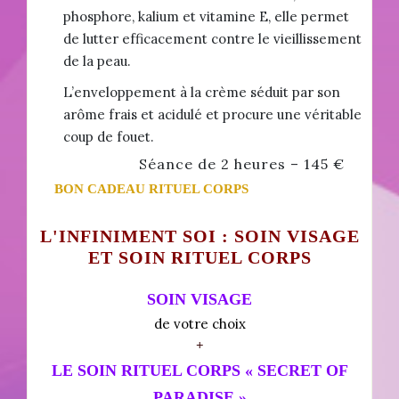
phosphore, kalium et vitamine E, elle permet
de lutter efficacement contre le vieillissement
de la peau.
L’enveloppement à la crème séduit par son
arôme frais et acidulé et procure une véritable
coup de fouet.
Séance de 2 heures – 145 €
BON CADEAU RITUEL CORPS
L'INFINIMENT SOI : SOIN VISAGE
ET SOIN RITUEL CORPS
SOIN VISAGE
de votre choix
+
LE SOIN RITUEL CORPS « SECRET OF
PARADISE »