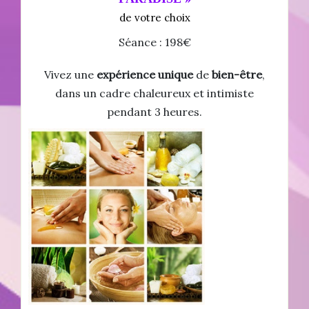
de votre choix
Séance : 198€
Vivez une
expérience unique
de
bien-être
,
dans un cadre chaleureux et intimiste
pendant 3 heures.